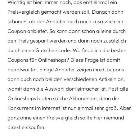
Wichtig ist hier immer noch, das erst einmal ein
Preisvergleich gemacht werden soll. Danach dann
schauen, ob der Anbieter auch noch zusätzlich ein
Coupon anbietet. So kann dann schon alleine durch
den Preis gespart werden und dann noch zusätzlich
durch einen Gutscheincode. Wo finde ich die besten
Coupons für Onlineshops? Diese Frage ist damit
beantwortet. Einige Anbieter zeigen ihre Coupons
dann auch noch bei den verschiedenen Artikeln an,
womit dann die Auswahl dort einfacher ist. Fast alle
Onlineshops bieten solche Aktionen an, denn die
Konkurrenz im Internet ist nun einmal sehr groß. Aber
ganz ohne einen Preisvergleich sollte hier niemand
direkt einkaufen.