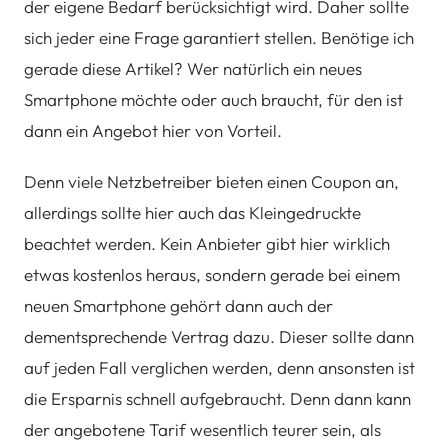
der eigene Bedarf berücksichtigt wird. Daher sollte
sich jeder eine Frage garantiert stellen. Benötige ich
gerade diese Artikel? Wer natürlich ein neues
Smartphone möchte oder auch braucht, für den ist
dann ein Angebot hier von Vorteil.
Denn viele Netzbetreiber bieten einen Coupon an,
allerdings sollte hier auch das Kleingedruckte
beachtet werden. Kein Anbieter gibt hier wirklich
etwas kostenlos heraus, sondern gerade bei einem
neuen Smartphone gehört dann auch der
dementsprechende Vertrag dazu. Dieser sollte dann
auf jeden Fall verglichen werden, denn ansonsten ist
die Ersparnis schnell aufgebraucht. Denn dann kann
der angebotene Tarif wesentlich teurer sein, als