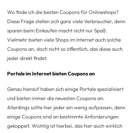
Wo finde ich die besten Coupons für Onlineshops?
Diese Frage stellen sich ganz viele Verbraucher, denn
sparen beim Einkaufen macht nicht nur Spaß.
Vielmehr bieten viele Shops im Internet auch solche
Coupons an, doch nicht so öffentlich, das diese auch
jeder direkt findet.
Portale im Internet bieten Coupons an
Genau hierauf haben sich einige Portale spezialisiert
und bieten immer die neuesten Coupons an.
Allerdings sollte hier jeder ein wenig aufpassen, denn
einige Coupons sind an bestimmte Anforderungen
gekoppelt. Wichtig ist hierbei, das hier auch wirklich