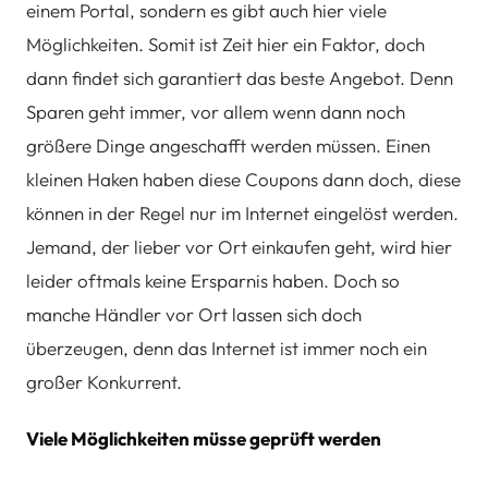
einem Portal, sondern es gibt auch hier viele
Möglichkeiten. Somit ist Zeit hier ein Faktor, doch
dann findet sich garantiert das beste Angebot. Denn
Sparen geht immer, vor allem wenn dann noch
größere Dinge angeschafft werden müssen. Einen
kleinen Haken haben diese Coupons dann doch, diese
können in der Regel nur im Internet eingelöst werden.
Jemand, der lieber vor Ort einkaufen geht, wird hier
leider oftmals keine Ersparnis haben. Doch so
manche Händler vor Ort lassen sich doch
überzeugen, denn das Internet ist immer noch ein
großer Konkurrent.
Viele Möglichkeiten müsse geprüft werden