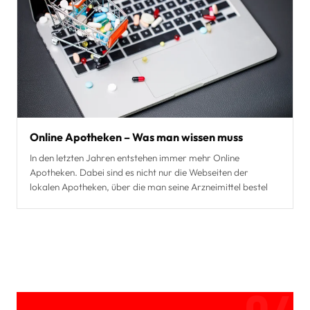
Online Apotheken – Was man wissen muss
In den letzten Jahren entstehen immer mehr Online
Apotheken. Dabei sind es nicht nur die Webseiten der
lokalen Apotheken, über die man seine Arzneimittel bestel