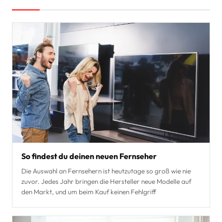
So findest du deinen neuen Fernseher
Die Auswahl an Fernsehern ist heutzutage so groß wie nie
zuvor. Jedes Jahr bringen die Hersteller neue Modelle auf
den Markt, und um beim Kauf keinen Fehlgriff