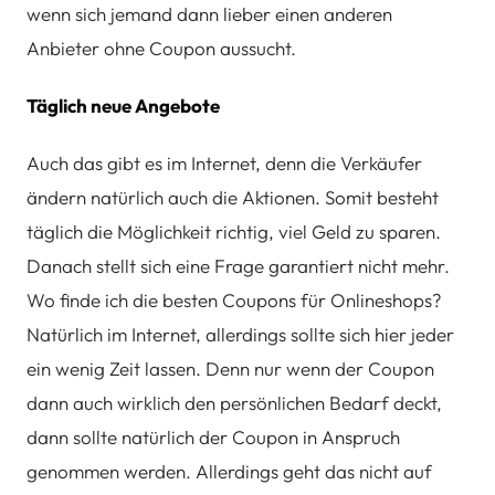
wenn sich jemand dann lieber einen anderen
Anbieter ohne Coupon aussucht.
Täglich neue Angebote
Auch das gibt es im Internet, denn die Verkäufer
ändern natürlich auch die Aktionen. Somit besteht
täglich die Möglichkeit richtig, viel Geld zu sparen.
Danach stellt sich eine Frage garantiert nicht mehr.
Wo finde ich die besten Coupons für Onlineshops?
Natürlich im Internet, allerdings sollte sich hier jeder
ein wenig Zeit lassen. Denn nur wenn der Coupon
dann auch wirklich den persönlichen Bedarf deckt,
dann sollte natürlich der Coupon in Anspruch
genommen werden. Allerdings geht das nicht auf