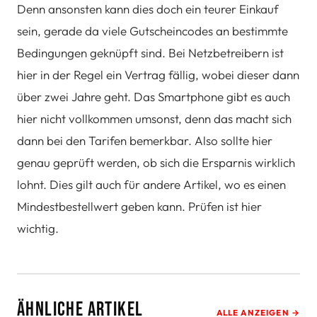
Denn ansonsten kann dies doch ein teurer Einkauf
sein, gerade da viele Gutscheincodes an bestimmte
Bedingungen geknüpft sind. Bei Netzbetreibern ist
hier in der Regel ein Vertrag fällig, wobei dieser dann
über zwei Jahre geht. Das Smartphone gibt es auch
hier nicht vollkommen umsonst, denn das macht sich
dann bei den Tarifen bemerkbar. Also sollte hier
genau geprüft werden, ob sich die Ersparnis wirklich
lohnt. Dies gilt auch für andere Artikel, wo es einen
Mindestbestellwert geben kann. Prüfen ist hier
wichtig.
Ähnliche Artikel
ALLE ANZEIGEN →