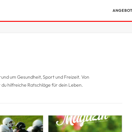
ANGEBO
 rund um Gesundheit, Sport und Freizeit. Von
 du hilfreiche Ratschläge für dein Leben.