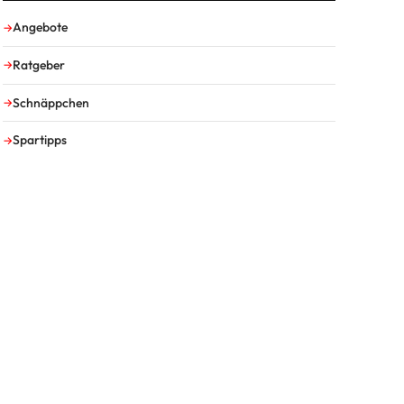
Angebote
Ratgeber
Schnäppchen
Spartipps