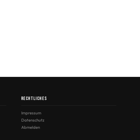
Rechtliches
Impressum
Datenschutz
Abmelden