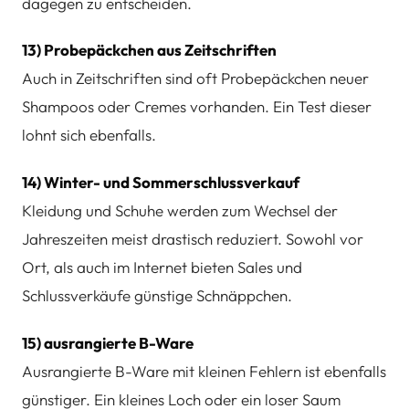
dagegen zu entscheiden.
13) Probepäckchen aus Zeitschriften
Auch in Zeitschriften sind oft Probepäckchen neuer
Shampoos oder Cremes vorhanden. Ein Test dieser
lohnt sich ebenfalls.
14) Winter- und Sommerschlussverkauf
Kleidung und Schuhe werden zum Wechsel der
Jahreszeiten meist drastisch reduziert. Sowohl vor
Ort, als auch im Internet bieten Sales und
Schlussverkäufe günstige Schnäppchen.
15) ausrangierte B-Ware
Ausrangierte B-Ware mit kleinen Fehlern ist ebenfalls
günstiger. Ein kleines Loch oder ein loser Saum