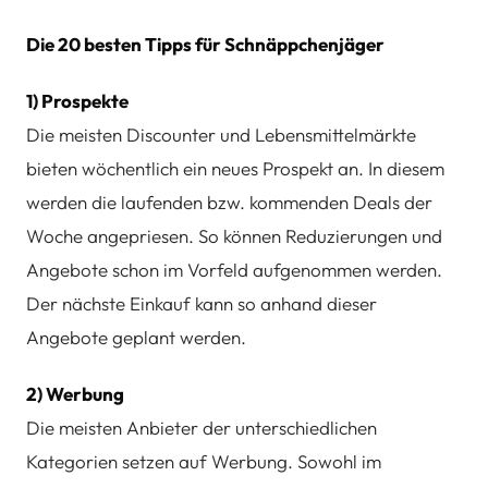
Die 20 besten Tipps für Schnäppchenjäger
1) Prospekte
Die meisten Discounter und Lebensmittelmärkte
bieten wöchentlich ein neues Prospekt an. In diesem
werden die laufenden bzw. kommenden Deals der
Woche angepriesen. So können Reduzierungen und
Angebote schon im Vorfeld aufgenommen werden.
Der nächste Einkauf kann so anhand dieser
Angebote geplant werden.
2) Werbung
Die meisten Anbieter der unterschiedlichen
Kategorien setzen auf Werbung. Sowohl im