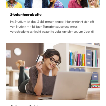
Studentenrabatte
Im Studium ist das Geld immer knapp. Man ernährt sich oft
von Nudeln mit billiger Tomatensauce und muss
verschiedene schlecht bezahlte Jobs annehmen, um über di