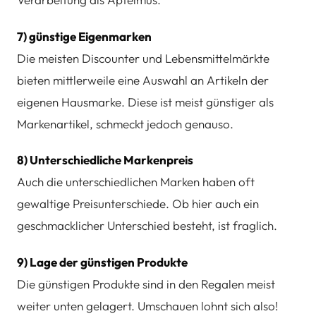
7) günstige Eigenmarken
Die meisten Discounter und Lebensmittelmärkte
bieten mittlerweile eine Auswahl an Artikeln der
eigenen Hausmarke. Diese ist meist günstiger als
Markenartikel, schmeckt jedoch genauso.
8) Unterschiedliche Markenpreis
Auch die unterschiedlichen Marken haben oft
gewaltige Preisunterschiede. Ob hier auch ein
geschmacklicher Unterschied besteht, ist fraglich.
9) Lage der günstigen Produkte
Die günstigen Produkte sind in den Regalen meist
weiter unten gelagert. Umschauen lohnt sich also!