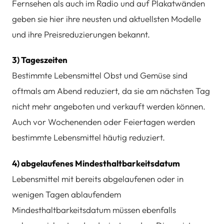
Fernsehen als auch im Radio und auf Plakatwänden
geben sie hier ihre neusten und aktuellsten Modelle
und ihre Preisreduzierungen bekannt.
3) Tageszeiten
Bestimmte Lebensmittel Obst und Gemüse sind
oftmals am Abend reduziert, da sie am nächsten Tag
nicht mehr angeboten und verkauft werden können.
Auch vor Wochenenden oder Feiertagen werden
bestimmte Lebensmittel häutig reduziert.
4) abgelaufenes Mindesthaltbarkeitsdatum
Lebensmittel mit bereits abgelaufenen oder in
wenigen Tagen ablaufendem
Mindesthaltbarkeitsdatum müssen ebenfalls