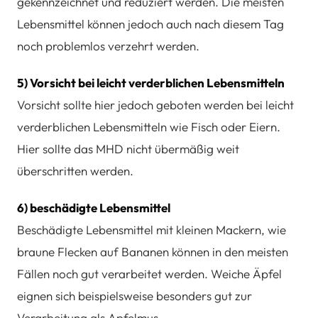
gekennzeichnet und reduziert werden. Die meisten
Lebensmittel können jedoch auch nach diesem Tag
noch problemlos verzehrt werden.
5) Vorsicht bei leicht verderblichen Lebensmitteln
Vorsicht sollte hier jedoch geboten werden bei leicht
verderblichen Lebensmitteln wie Fisch oder Eiern.
Hier sollte das MHD nicht übermäßig weit
überschritten werden.
6) beschädigte Lebensmittel
Beschädigte Lebensmittel mit kleinen Mackern, wie
braune Flecken auf Bananen können in den meisten
Fällen noch gut verarbeitet werden. Weiche Äpfel
eignen sich beispielsweise besonders gut zur
Verarbeitung als Apfelmus.