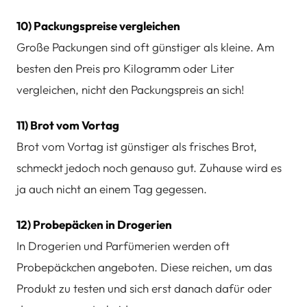
10) Packungspreise vergleichen
Große Packungen sind oft günstiger als kleine. Am
besten den Preis pro Kilogramm oder Liter
vergleichen, nicht den Packungspreis an sich!
11) Brot vom Vortag
Brot vom Vortag ist günstiger als frisches Brot,
schmeckt jedoch noch genauso gut. Zuhause wird es
ja auch nicht an einem Tag gegessen.
12) Probepäcken in Drogerien
In Drogerien und Parfümerien werden oft
Probepäckchen angeboten. Diese reichen, um das
Produkt zu testen und sich erst danach dafür oder