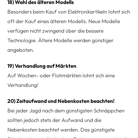
18) Wahl des älteren Modells
Besonders beim Kauf von Elektronikartikeln lohnt sich
oft der Kauf eines älteren Modells. Neue Modelle
verfügen nicht zwingend über die bessere
Technologie. Ältere Modelle werden günstiger
angeboten.
19) Verhandlung auf Märkten
Auf Wochen- oder Flohmärkten lohnt sich eine
Verhandlung!
20) Zeitaufwand und Nebenkosten beachten!
Bei jeder Jagd nach dem günstigsten Schnäppchen
sollten jedoch stets der Aufwand und die
Nebenkosten beachtet werden. Das günstigste