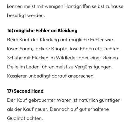
können meist mit wenigen Handgriffen selbst zuhause
beseitigt werden.
16) mögliche Fehler an Kleidung
Beim Kauf der Kleidung auf mögliche Fehler wie
losen Saum, lockere Knöpfe, lose Fäden etc. achten.
Schuhe mit Flecken im Wildleder oder einer kleinen
Delle im Leder führen meist zu Vergünstigungen.
Kassierer unbedingt darauf ansprechen!
17) Second Hand
Der Kauf gebrauchter Waren ist natürlich günstiger
als der Kauf neuer. Dennoch auf gut erhaltene
Qualität achten.