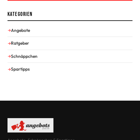
Kategorien
Angebote
Ratgeber
Schnäppchen
Spartipps