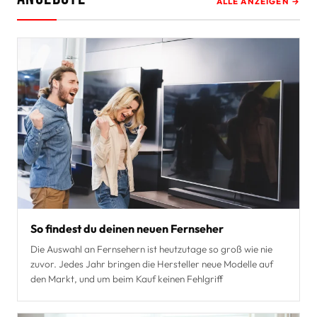
ALLE ANZEIGEN →
So findest du deinen neuen Fernseher
Die Auswahl an Fernsehern ist heutzutage so groß wie nie
zuvor. Jedes Jahr bringen die Hersteller neue Modelle auf
den Markt, und um beim Kauf keinen Fehlgriff