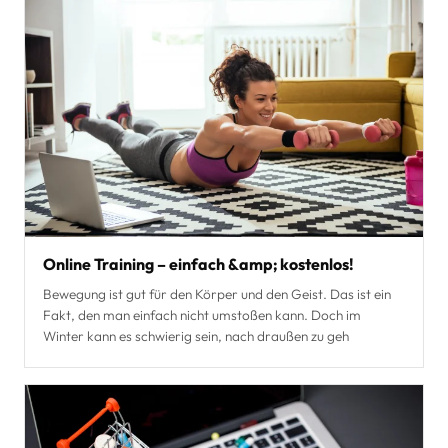
Online Training – einfach &amp; kostenlos!
Bewegung ist gut für den Körper und den Geist. Das ist ein
Fakt, den man einfach nicht umstoßen kann. Doch im
Winter kann es schwierig sein, nach draußen zu geh