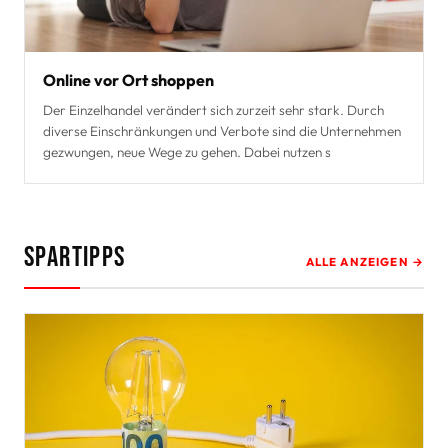
Online vor Ort shoppen
Der Einzelhandel verändert sich zurzeit sehr stark. Durch
diverse Einschränkungen und Verbote sind die Unternehmen
gezwungen, neue Wege zu gehen. Dabei nutzen s
Spartipps
ALLE ANZEIGEN →