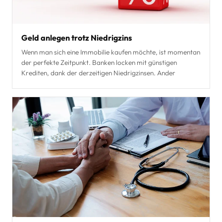
Geld anlegen trotz Niedrigzins
Wenn man sich eine Immobilie kaufen möchte, ist momentan
der perfekte Zeitpunkt. Banken locken mit günstigen
Krediten, dank der derzeitigen Niedrigzinsen. Ander