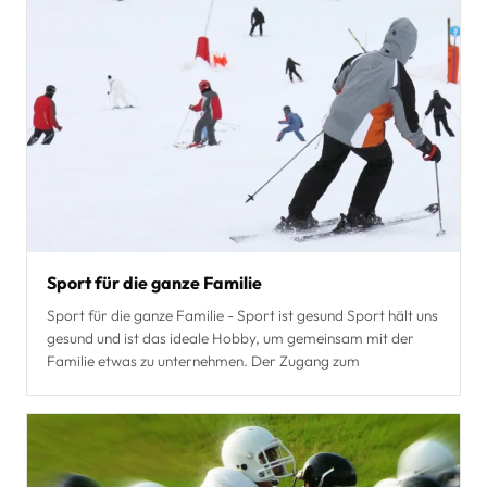
Sport für die ganze Familie
Sport für die ganze Familie - Sport ist gesund Sport hält uns
gesund und ist das ideale Hobby, um gemeinsam mit der
Familie etwas zu unternehmen. Der Zugang zum