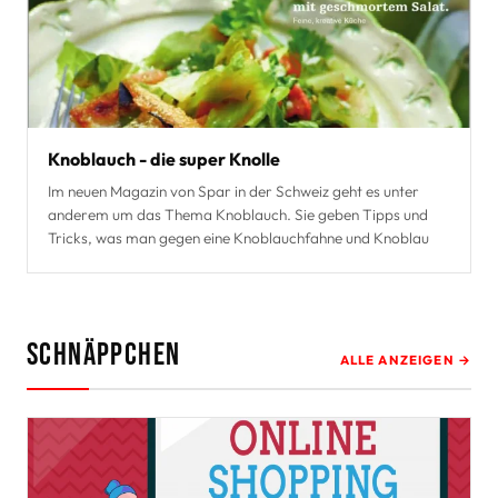
Knoblauch - die super Knolle
Im neuen Magazin von Spar in der Schweiz geht es unter
anderem um das Thema Knoblauch. Sie geben Tipps und
Tricks, was man gegen eine Knoblauchfahne und Knoblau
Schnäppchen
ALLE ANZEIGEN →