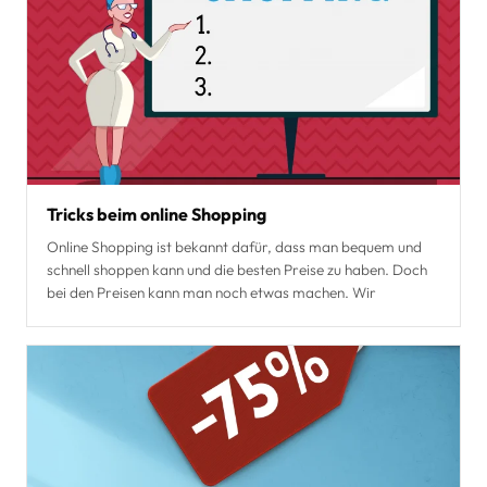
Tricks beim online Shopping
Online Shopping ist bekannt dafür, dass man bequem und
schnell shoppen kann und die besten Preise zu haben. Doch
bei den Preisen kann man noch etwas machen. Wir