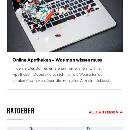
Online Apotheken – Was man wissen muss
In den letzten Jahren entstehen immer mehr Online
Apotheken. Dabei sind es nicht nur die Webseiten der
lokalen Apotheken, über die man seine Arzneimittel bestel
Ratgeber
ALLE ANZEIGEN →