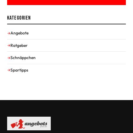
Kategorien
Angebote
Ratgeber
Schnäppchen
Spartipps