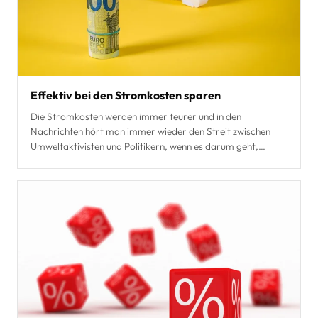
Effektiv bei den Stromkosten sparen
Die Stromkosten werden immer teurer und in den
Nachrichten hört man immer wieder den Streit zwischen
Umweltaktivisten und Politikern, wenn es darum geht,
nachha