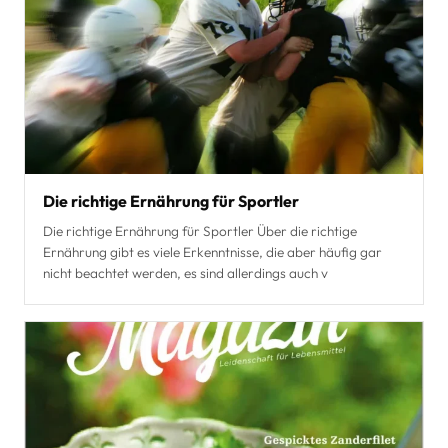
Die richtige Ernährung für Sportler
Die richtige Ernährung für Sportler Über die richtige
Ernährung gibt es viele Erkenntnisse, die aber häufig gar
nicht beachtet werden, es sind allerdings auch v