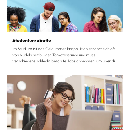
Studentenrabatte
Im Studium ist das Geld immer knapp. Man ernährt sich oft
von Nudeln mit billiger Tomatensauce und muss
verschiedene schlecht bezahlte Jobs annehmen, um über di