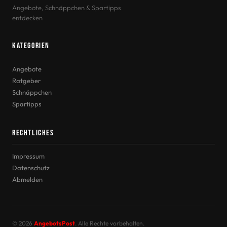
Angebote, Schnäppchen & Spartipps
entdecken
Kategorien
Angebote
Ratgeber
Schnäppchen
Spartipps
Rechtliches
Impressum
Datenschutz
Abmelden
© 2026
AngebotsPost
. Alle Rechte vorbehalten.