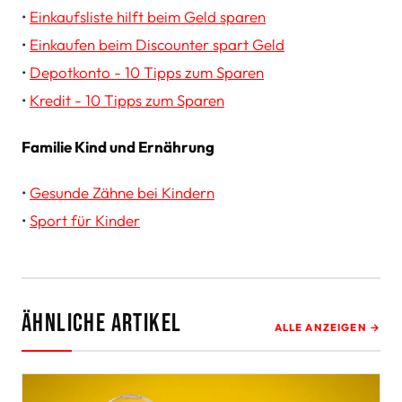
•
Einkaufsliste hilft beim Geld sparen
•
Einkaufen beim Discounter spart Geld
•
Depotkonto - 10 Tipps zum Sparen
•
Kredit - 10 Tipps zum Sparen
Familie Kind und Ernährung
•
Gesunde Zähne bei Kindern
•
Sport für Kinder
Ähnliche Artikel
ALLE ANZEIGEN →