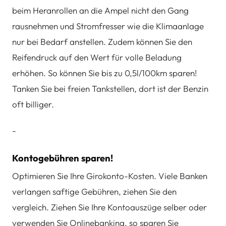
beim Heranrollen an die Ampel nicht den Gang
rausnehmen und Stromfresser wie die Klimaanlage
nur bei Bedarf anstellen. Zudem können Sie den
Reifendruck auf den Wert für volle Beladung
erhöhen. So können Sie bis zu 0,5l/100km sparen!
Tanken Sie bei freien Tankstellen, dort ist der Benzin
oft billiger.
-
Kontogebühren sparen!
Optimieren Sie Ihre Girokonto-Kosten. Viele Banken
verlangen saftige Gebühren, ziehen Sie den
vergleich. Ziehen Sie Ihre Kontoauszüge selber oder
verwenden Sie Onlinebanking, so sparen Sie