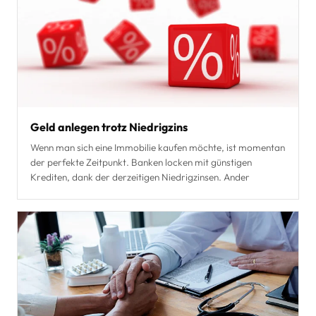
Geld anlegen trotz Niedrigzins
Wenn man sich eine Immobilie kaufen möchte, ist momentan
der perfekte Zeitpunkt. Banken locken mit günstigen
Krediten, dank der derzeitigen Niedrigzinsen. Ander