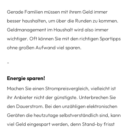
Gerade Familien müssen mit ihrem Geld immer
besser haushalten, um über die Runden zu kommen.
Geldmanagement im Haushalt wird also immer
wichtiger. Oft können Sie mit den richtigen Spartipps
ohne großen Aufwand viel sparen.
-
Energie sparen!
Machen Sie einen Strompreisvergleich, vielleicht ist
ihr Anbieter nicht der günstigste. Unterbrechen Sie
den Dauerstrom. Bei den unzähligen elektronischen
Geräten die heutzutage selbstverständlich sind, kann
viel Geld eingespart werden, denn Stand-by frisst