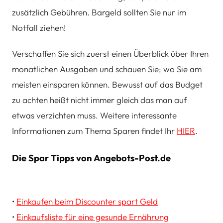
zusätzlich Gebühren. Bargeld sollten Sie nur im
Notfall ziehen!
Verschaffen Sie sich zuerst einen Überblick über Ihren
monatlichen Ausgaben und schauen Sie; wo Sie am
meisten einsparen können. Bewusst auf das Budget
zu achten heißt nicht immer gleich das man auf
etwas verzichten muss. Weitere interessante
Informationen zum Thema Sparen findet Ihr
HIER
.
Die Spar Tipps von Angebots-Post.de
•
Einkaufen beim Discounter spart Geld
•
Einkaufsliste für eine gesunde Ernährung