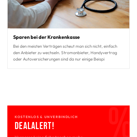
Sparen bei der Krankenkasse
Bei den meisten Verträgen scheut man sich nicht, einfach
den Anbieter zu wechseln. Stromanbieter, Handyvertrag
oder Autoversicherungen sind da nur einige Beispi
KOSTENLOS & UNVERBINDLICH
Deal­Alert!