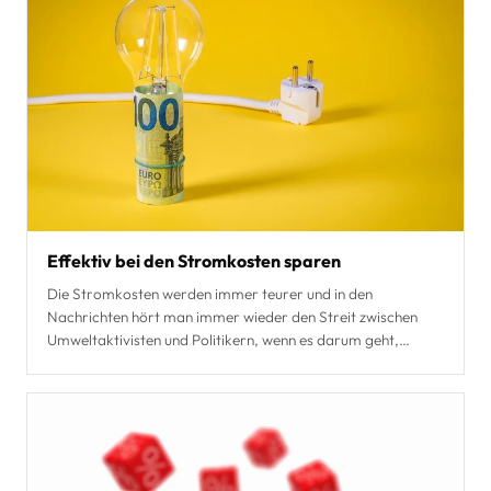
Effektiv bei den Stromkosten sparen
Die Stromkosten werden immer teurer und in den
Nachrichten hört man immer wieder den Streit zwischen
Umweltaktivisten und Politikern, wenn es darum geht,
nachha