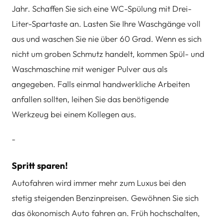
Jahr. Schaffen Sie sich eine WC-Spülung mit Drei-
Liter-Spartaste an. Lasten Sie Ihre Waschgänge voll
aus und waschen Sie nie über 60 Grad. Wenn es sich
nicht um groben Schmutz handelt, kommen Spül- und
Waschmaschine mit weniger Pulver aus als
angegeben. Falls einmal handwerkliche Arbeiten
anfallen sollten, leihen Sie das benötigende
Werkzeug bei einem Kollegen aus.
-
Spritt sparen!
Autofahren wird immer mehr zum Luxus bei den
stetig steigenden Benzinpreisen. Gewöhnen Sie sich
das ökonomisch Auto fahren an. Früh hochschalten,