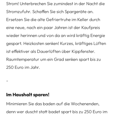
Strom! Unterbrechen Sie zumindest in der Nacht die
Stromzufuhr. Schaffen Sie sich Spargeräte an.
Ersetzen Sie die alte Gefriertruhe im Keller durch
eine neue, nach ein paar Jahren ist der Kaufpreis
wieder herinnen und von da an wird kräftig Energie
gespart. Heizkosten senken! Kurzes, kräftiges Lüften
ist effektiver als Dauerlüften über Kippfenster.
Raumtemperatur um ein Grad senken spart bis zu
250 Euro im Jahr.
-
Im Haushalt sparen!
Minimieren Sie das baden auf die Wochenenden,
denn wer duscht statt badet spart bis zu 250 Euro im