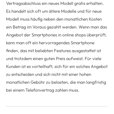
Vertragsabschluss ein neues Modell gratis erhalten.
Es handelt sich oft um ältere Modelle und für neue
Modell muss häufig neben den monatlichen Kosten
ein Betrag im Voraus gezahlt werden. Wenn man das
Angebot der Smartphones in online shops überprüft,
kann man oft ein hervorragendes Smartphone
finden, das mit beliebten Features ausgestattet ist
und trotzdem einen guten Preis aufweist. Für viele
Kunden ist es vorteilhaft, sich für ein solches Angebot
zu entscheiden und sich nicht mit einer hohen
monatlichen Gebühr zu belasten, die man langfristig
bei einem Telefonvertrag zahlen muss.