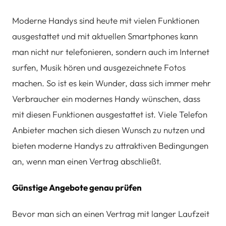
Moderne Handys sind heute mit vielen Funktionen
ausgestattet und mit aktuellen Smartphones kann
man nicht nur telefonieren, sondern auch im Internet
surfen, Musik hören und ausgezeichnete Fotos
machen. So ist es kein Wunder, dass sich immer mehr
Verbraucher ein modernes Handy wünschen, dass
mit diesen Funktionen ausgestattet ist. Viele Telefon
Anbieter machen sich diesen Wunsch zu nutzen und
bieten moderne Handys zu attraktiven Bedingungen
an, wenn man einen Vertrag abschließt.
Günstige Angebote genau prüfen
Bevor man sich an einen Vertrag mit langer Laufzeit