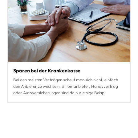
Sparen bei der Krankenkasse
Bei den meisten Verträgen scheut man sich nicht, einfach
den Anbieter zu wechseln. Stromanbieter, Handyvertrag
oder Autoversicherungen sind da nur einige Beispi