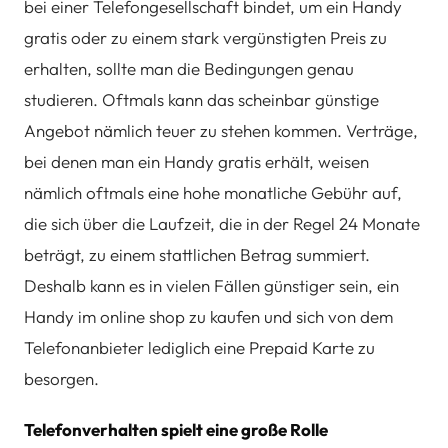
bei einer Telefongesellschaft bindet, um ein Handy
gratis oder zu einem stark vergünstigten Preis zu
erhalten, sollte man die Bedingungen genau
studieren. Oftmals kann das scheinbar günstige
Angebot nämlich teuer zu stehen kommen. Verträge,
bei denen man ein Handy gratis erhält, weisen
nämlich oftmals eine hohe monatliche Gebühr auf,
die sich über die Laufzeit, die in der Regel 24 Monate
beträgt, zu einem stattlichen Betrag summiert.
Deshalb kann es in vielen Fällen günstiger sein, ein
Handy im online shop zu kaufen und sich von dem
Telefonanbieter lediglich eine Prepaid Karte zu
besorgen.
Telefonverhalten spielt eine große Rolle