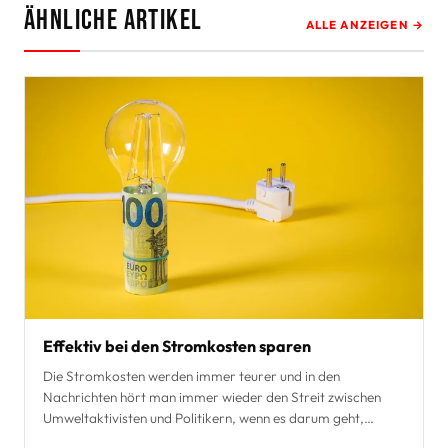
Ähnliche Artikel
ALLE ANZEIGEN →
Effektiv bei den Stromkosten sparen
Die Stromkosten werden immer teurer und in den
Nachrichten hört man immer wieder den Streit zwischen
Umweltaktivisten und Politikern, wenn es darum geht,
nachha