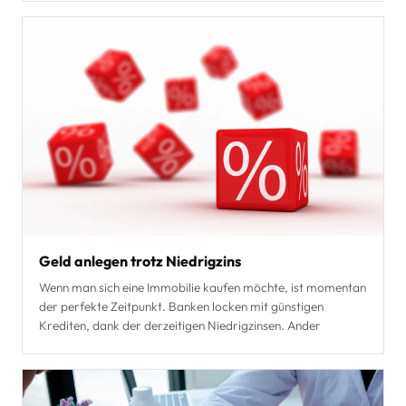
Geld anlegen trotz Niedrigzins
Wenn man sich eine Immobilie kaufen möchte, ist momentan
der perfekte Zeitpunkt. Banken locken mit günstigen
Krediten, dank der derzeitigen Niedrigzinsen. Ander