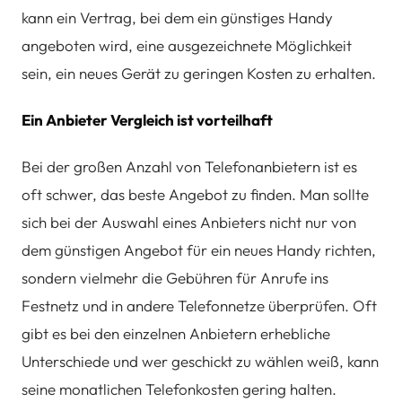
kann ein Vertrag, bei dem ein günstiges Handy
angeboten wird, eine ausgezeichnete Möglichkeit
sein, ein neues Gerät zu geringen Kosten zu erhalten.
Ein Anbieter Vergleich ist vorteilhaft
Bei der großen Anzahl von Telefonanbietern ist es
oft schwer, das beste Angebot zu finden. Man sollte
sich bei der Auswahl eines Anbieters nicht nur von
dem günstigen Angebot für ein neues Handy richten,
sondern vielmehr die Gebühren für Anrufe ins
Festnetz und in andere Telefonnetze überprüfen. Oft
gibt es bei den einzelnen Anbietern erhebliche
Unterschiede und wer geschickt zu wählen weiß, kann
seine monatlichen Telefonkosten gering halten.