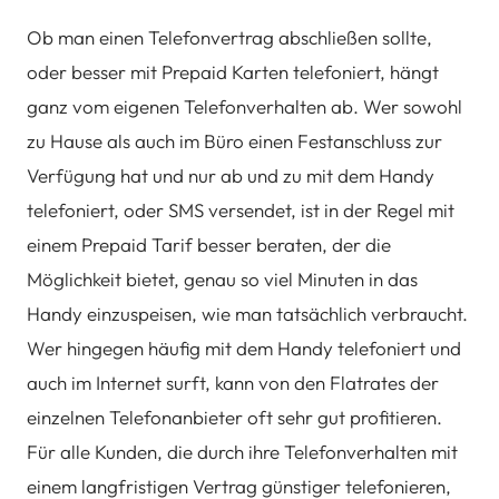
Ob man einen Telefonvertrag abschließen sollte,
oder besser mit Prepaid Karten telefoniert, hängt
ganz vom eigenen Telefonverhalten ab. Wer sowohl
zu Hause als auch im Büro einen Festanschluss zur
Verfügung hat und nur ab und zu mit dem Handy
telefoniert, oder SMS versendet, ist in der Regel mit
einem Prepaid Tarif besser beraten, der die
Möglichkeit bietet, genau so viel Minuten in das
Handy einzuspeisen, wie man tatsächlich verbraucht.
Wer hingegen häufig mit dem Handy telefoniert und
auch im Internet surft, kann von den Flatrates der
einzelnen Telefonanbieter oft sehr gut profitieren.
Für alle Kunden, die durch ihre Telefonverhalten mit
einem langfristigen Vertrag günstiger telefonieren,