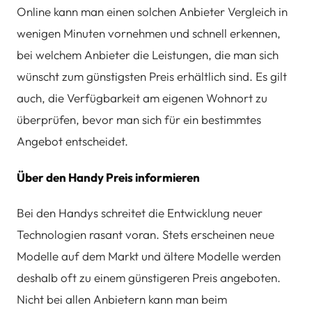
Online kann man einen solchen Anbieter Vergleich in
wenigen Minuten vornehmen und schnell erkennen,
bei welchem Anbieter die Leistungen, die man sich
wünscht zum günstigsten Preis erhältlich sind. Es gilt
auch, die Verfügbarkeit am eigenen Wohnort zu
überprüfen, bevor man sich für ein bestimmtes
Angebot entscheidet.
Über den Handy Preis informieren
Bei den Handys schreitet die Entwicklung neuer
Technologien rasant voran. Stets erscheinen neue
Modelle auf dem Markt und ältere Modelle werden
deshalb oft zu einem günstigeren Preis angeboten.
Nicht bei allen Anbietern kann man beim